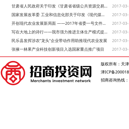
甘肃省人民政府关于印发《甘肃省省级公共资源交易市场监督管理办法》的通知
2017-03
国家发展改革委 工业和信息化部关于印发《现代煤化工产业创新发展布局方案》的通知
2017-03
开创现代农业发展新局面 ——2017年省委一号文件解读
2017-03
写在大地上的诗行——我市强力推进主体生产模式提质增效纪实
2017-03
民乐县发挥涉农“龙头”企业带动作用助推现代农业发展
2017-03
张掖一林果产业科技创新项目入选国家重点推广项目
2017-03
版权所有：天津
津ICP备200018
招商咨询热线：