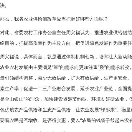
决。
那么，我省农业供给侧改革应当把握好哪些方面呢？
对此，省委农村工作办公室主任周兴福认为，推进农业供给侧
终目的，把提高质量作为主攻方向，把促进绿色发展作为重要任
周兴福说，具体而言，就是通过体制机制创新，培育壮大新动
农业农村发展由主要满足“量”的需求向更加注重“质”的需求转
量引领结构调整，减少无效供给，扩大有效供给，生产更安全
素生产率；促进一二三产业融合发展，延长农业产业链，全面提
是金山银山”的理念，加快建设资源节约型、环境友好型农业，
色优质农产品供给和生态产品供给，让农业发展“绿起来”。衡
要看农民是否增收、是否得实惠，要以“农民的钱袋子鼓起来没