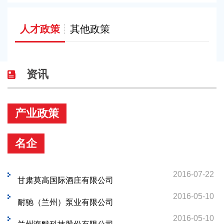
人才政策
其他政策
资讯
产业政策
名企
2016-07-22
甘肃莫高国际酒庄有限公司
2016-05-10
耐驰（兰州）泵业有限公司
2016-05-10