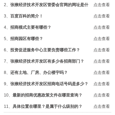
2、
张掖经济技术开发区管委会官网的网址是什
点击查看
么？
3、
百度百科的简介！
点击查看
4、
招商模式主要有哪些？
点击查看
5、
招商园区有哪些？
点击查看
6、
投资促进服务中心主要负责哪些工作？
点击查看
7、
张掖经济技术开发区有多少各招商部门？
点击查看
8、
还有土地、厂房、办公楼宇吗？
点击查看
9、
张掖经济技术开发区招商电话号码是多少？
点击查看
10、
最新的招商优惠政策文件在哪里查询？
点击查看
11、
具体位置在哪里？是属于什么级别的？
点击查看