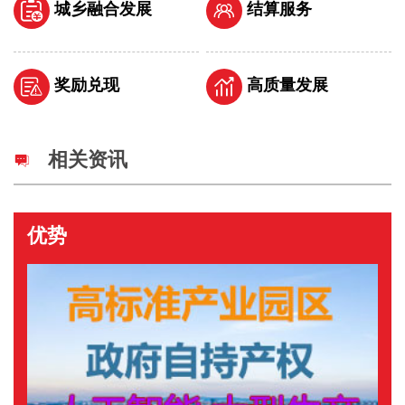
城乡融合发展
结算服务
奖励兑现
高质量发展
相关资讯
优势