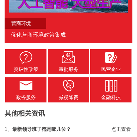
营商环境
优化营商环境政策集成
突破性政策
审批服务
民营企业
政务服务
减税降费
金融科技
其他相关资讯
1、
最新领导班子都是哪几位？
点击查看