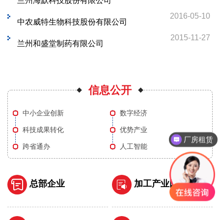
兰州海默科技股份有限公司
2016-05-10
中农威特生物科技股份有限公司
2015-11-27
兰州和盛堂制药有限公司
信息公开
中小企业创新
数字经济
科技成果转化
优势产业
厂房租赁
跨省通办
人工智能
总部企业
加工产业园